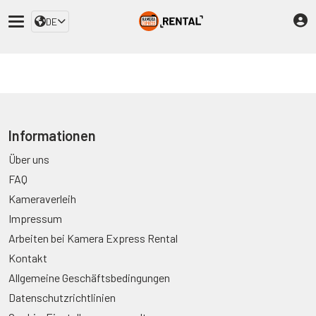
DE
Informationen
Über uns
FAQ
Kameraverleih
Impressum
Arbeiten bei Kamera Express Rental
Kontakt
Allgemeine Geschäftsbedingungen
Datenschutzrichtlinien