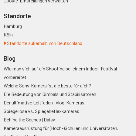
Cookie-Einstellungen verwalten
Standorte
Hamburg
Köln
Standorte außerhalb von Deutschland
Blog
Wie man sich auf ein Shooting bei einem Indoor-Festival
vorbereitet
Welche Sony-Kamera ist die beste für dich?
Die Bedeutung von Gimbals und Stabilisatoren
Der ultimative Leitfaden | Vlog-Kameras
Spiegellose vs. Spiegelreflexkameras
Behind the Scenes | Daisy
Kameraausrüstung für (Hoch-)Schulen und Universitäten.