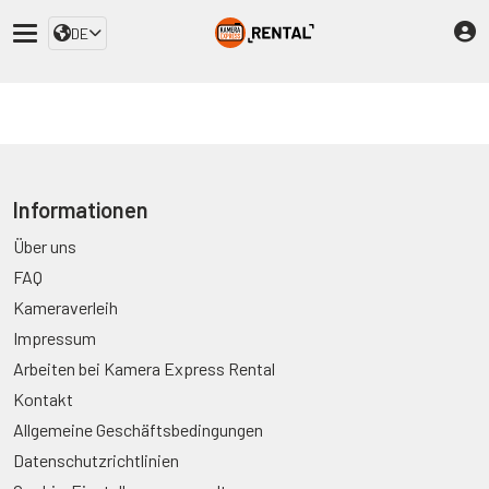
DE
Informationen
Über uns
FAQ
Kameraverleih
Impressum
Arbeiten bei Kamera Express Rental
Kontakt
Allgemeine Geschäftsbedingungen
Datenschutzrichtlinien