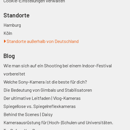
Cookie-Einstellungen verwalten
Standorte
Hamburg
Köln
Standorte außerhalb von Deutschland
Blog
Wie man sich auf ein Shooting bei einem Indoor-Festival
vorbereitet
Welche Sony-Kamera ist die beste für dich?
Die Bedeutung von Gimbals und Stabilisatoren
Der ultimative Leitfaden | Vlog-Kameras
Spiegellose vs. Spiegelreflexkameras
Behind the Scenes | Daisy
Kameraausrüstung für (Hoch-)Schulen und Universitäten.