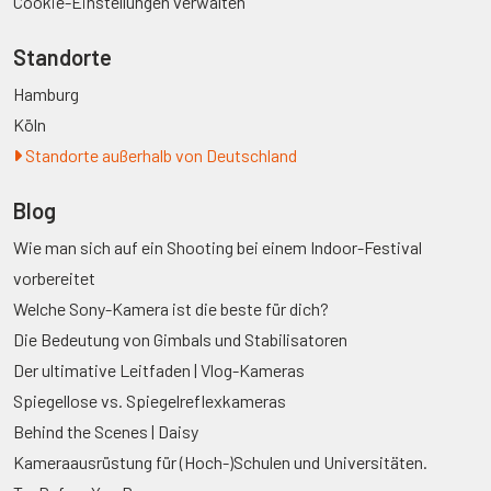
Cookie-Einstellungen verwalten
Standorte
Hamburg
Köln
Standorte außerhalb von Deutschland
Blog
Wie man sich auf ein Shooting bei einem Indoor-Festival
vorbereitet
Welche Sony-Kamera ist die beste für dich?
Die Bedeutung von Gimbals und Stabilisatoren
Der ultimative Leitfaden | Vlog-Kameras
Spiegellose vs. Spiegelreflexkameras
Behind the Scenes | Daisy
Kameraausrüstung für (Hoch-)Schulen und Universitäten.