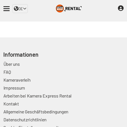
DE
Informationen
Über uns
FAQ
Kameraverleih
Impressum
Arbeiten bei Kamera Express Rental
Kontakt
Allgemeine Geschäftsbedingungen
Datenschutzrichtlinien