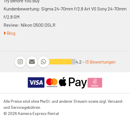
Try Before You Buy
Kundenbewertung: Sigma 24-70mm f/2.8 Art VS Sony 24-70mm
f/2.8 GM
Review: Nikon D500 DSLR
Blog
4,2 -
13 Bewertungen
Alle Preise sind ohne MwSt. und anderer Steuern sowie zzgl. Versand-
und Servicegebühren.
© 2026 Kamera Express Rental