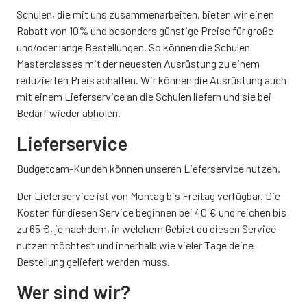
Schulen, die mit uns zusammenarbeiten, bieten wir einen
Rabatt von 10% und besonders günstige Preise für große
und/oder lange Bestellungen. So können die Schulen
Masterclasses mit der neuesten Ausrüstung zu einem
reduzierten Preis abhalten. Wir können die Ausrüstung auch
mit einem Lieferservice an die Schulen liefern und sie bei
Bedarf wieder abholen.
Lieferservice
Budgetcam-Kunden können unseren Lieferservice nutzen.
Der Lieferservice ist von Montag bis Freitag verfügbar. Die
Kosten für diesen Service beginnen bei 40 € und reichen bis
zu 65 €, je nachdem, in welchem Gebiet du diesen Service
nutzen möchtest und innerhalb wie vieler Tage deine
Bestellung geliefert werden muss.
Wer sind wir?