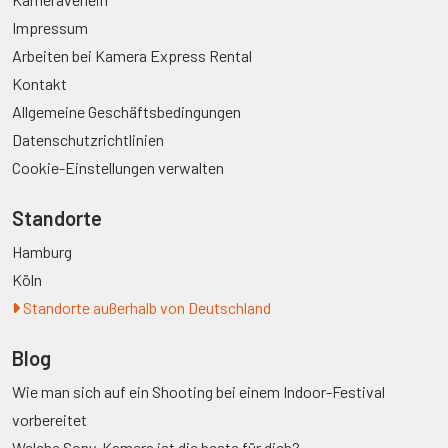
Impressum
Arbeiten bei Kamera Express Rental
Kontakt
Allgemeine Geschäftsbedingungen
Datenschutzrichtlinien
Cookie-Einstellungen verwalten
Standorte
Hamburg
Köln
Standorte außerhalb von Deutschland
Blog
Wie man sich auf ein Shooting bei einem Indoor-Festival
vorbereitet
Welche Sony-Kamera ist die beste für dich?