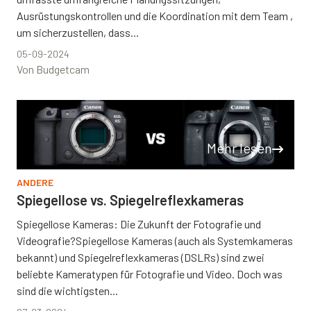
Ausrüstungskontrollen und die Koordination mit dem Team ,
um sicherzustellen, dass...
05-09-2024
Von Budgetcam
Mehr lesen
ANDERE
Spiegellose vs. Spiegelreflexkameras
Spiegellose Kameras: Die Zukunft der Fotografie und
Videografie?Spiegellose Kameras (auch als Systemkameras
bekannt) und Spiegelreflexkameras (DSLRs) sind zwei
beliebte Kameratypen für Fotografie und Video. Doch was
sind die wichtigsten...