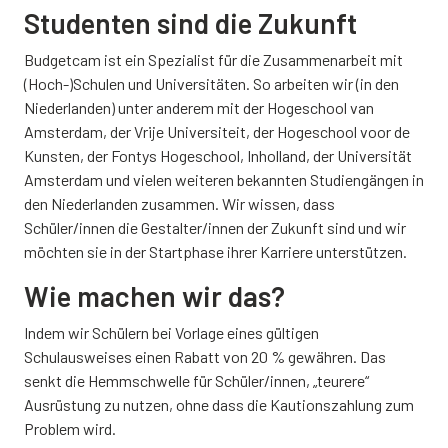
Studenten sind die Zukunft
Budgetcam ist ein Spezialist für die Zusammenarbeit mit
(Hoch-)Schulen und Universitäten. So arbeiten wir (in den
Niederlanden) unter anderem mit der Hogeschool van
Amsterdam, der Vrije Universiteit, der Hogeschool voor de
Kunsten, der Fontys Hogeschool, Inholland, der Universität
Amsterdam und vielen weiteren bekannten Studiengängen in
den Niederlanden zusammen. Wir wissen, dass
Schüler/innen die Gestalter/innen der Zukunft sind und wir
möchten sie in der Startphase ihrer Karriere unterstützen.
Wie machen wir das?
Indem wir Schülern bei Vorlage eines gültigen
Schulausweises einen Rabatt von 20 % gewähren. Das
senkt die Hemmschwelle für Schüler/innen, „teurere“
Ausrüstung zu nutzen, ohne dass die Kautionszahlung zum
Problem wird.