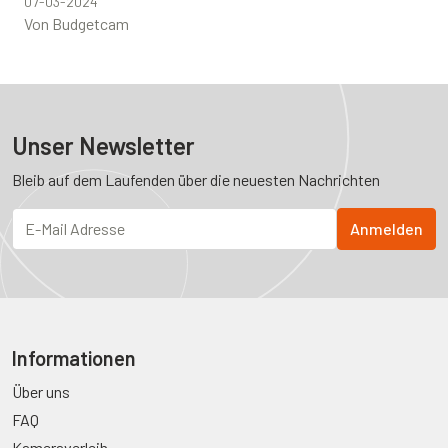
07-03-2024
Von Budgetcam
Unser Newsletter
Bleib auf dem Laufenden über die neuesten Nachrichten
Informationen
Über uns
FAQ
Kameraverleih