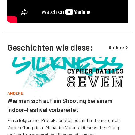
Geschichten wie diese:
Andere
Mehr lesen
ANDERE
Wie man sich auf ein Shooting bei einem
Indoor-Festival vorbereitet
Ein erfolgreicher Produktionstag beginnt mit einer guten
Vorbereitung einen Monat im Voraus. Diese Vorbereitung
umfasste umfangreiche Planungssitzungen,