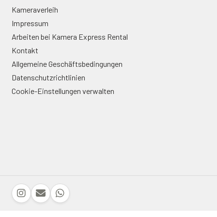
Kameraverleih
Impressum
Arbeiten bei Kamera Express Rental
Kontakt
Allgemeine Geschäftsbedingungen
Datenschutzrichtlinien
Cookie-Einstellungen verwalten