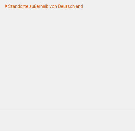
Standorte außerhalb von Deutschland