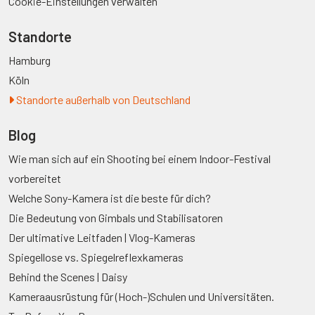
Cookie-Einstellungen verwalten
Standorte
Hamburg
Köln
Standorte außerhalb von Deutschland
Blog
Wie man sich auf ein Shooting bei einem Indoor-Festival
vorbereitet
Welche Sony-Kamera ist die beste für dich?
Die Bedeutung von Gimbals und Stabilisatoren
Der ultimative Leitfaden | Vlog-Kameras
Spiegellose vs. Spiegelreflexkameras
Behind the Scenes | Daisy
Kameraausrüstung für (Hoch-)Schulen und Universitäten.