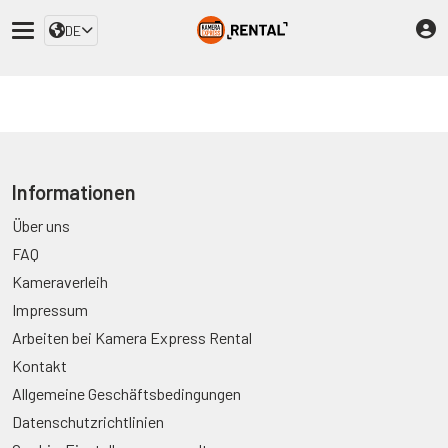
DE
Informationen
Über uns
FAQ
Kameraverleih
Impressum
Arbeiten bei Kamera Express Rental
Kontakt
Allgemeine Geschäftsbedingungen
Datenschutzrichtlinien