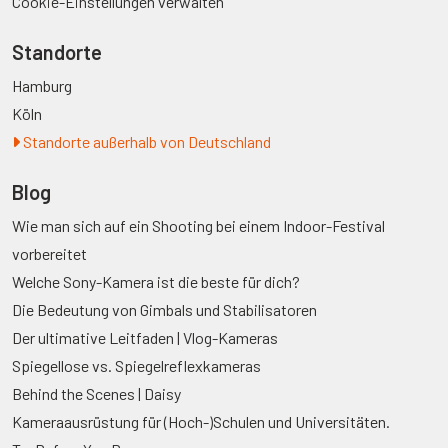
Cookie-Einstellungen verwalten
Standorte
Hamburg
Köln
Standorte außerhalb von Deutschland
Blog
Wie man sich auf ein Shooting bei einem Indoor-Festival
vorbereitet
Welche Sony-Kamera ist die beste für dich?
Die Bedeutung von Gimbals und Stabilisatoren
Der ultimative Leitfaden | Vlog-Kameras
Spiegellose vs. Spiegelreflexkameras
Behind the Scenes | Daisy
Kameraausrüstung für (Hoch-)Schulen und Universitäten.