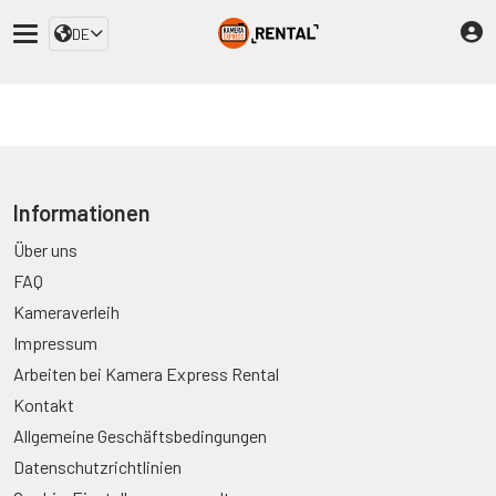
DE
Informationen
Über uns
FAQ
Kameraverleih
Impressum
Arbeiten bei Kamera Express Rental
Kontakt
Allgemeine Geschäftsbedingungen
Datenschutzrichtlinien