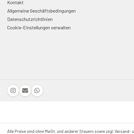
Kontakt
Allgemeine Geschäftsbedingungen
Datenschutzrichtlinien
Cookie-Einstellungen verwalten
Alle Preise sind ohne MwSt. und anderer Steuern sowie zzgl. Versand- 