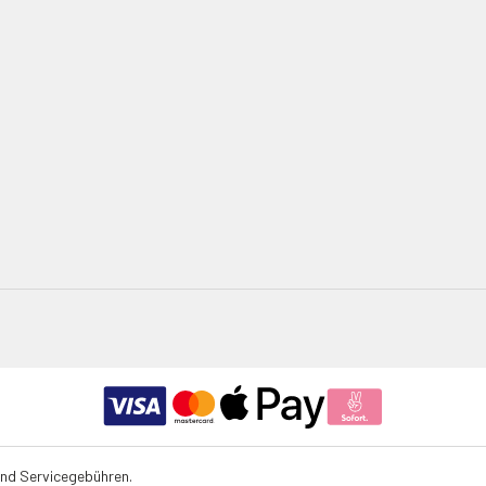
und Servicegebühren.