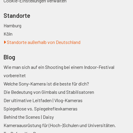
Cookie-Einstellungen verwalten
Standorte
Hamburg
Köln
Standorte außerhalb von Deutschland
Blog
Wie man sich auf ein Shooting bei einem Indoor-Festival
vorbereitet
Welche Sony-Kamera ist die beste für dich?
Die Bedeutung von Gimbals und Stabilisatoren
Der ultimative Leitfaden | Vlog-Kameras
Spiegellose vs. Spiegelreflexkameras
Behind the Scenes | Daisy
Kameraausrüstung für (Hoch-)Schulen und Universitäten.