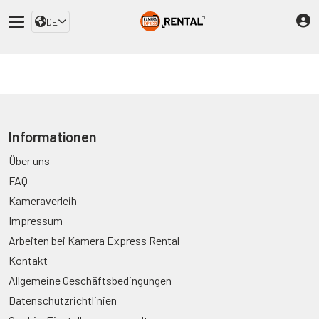
DE
Informationen
Über uns
FAQ
Kameraverleih
Impressum
Arbeiten bei Kamera Express Rental
Kontakt
Allgemeine Geschäftsbedingungen
Datenschutzrichtlinien