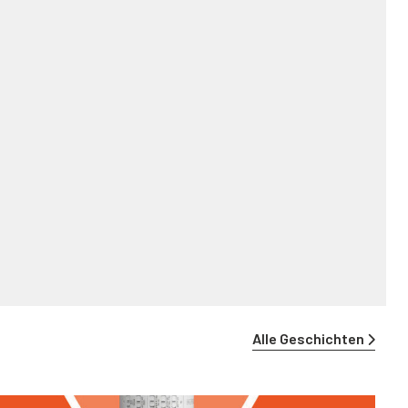
Alle Geschichten