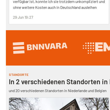
verfügbar ist, konnte ich sie trotzdem unkompliziert und
ohne weitere Kosten auch in Deutschland ausleihen
29 Jun 19:27
STANDORTE
In 2 verschiedenen Standorten in
und 20 verschiedenen Standorten in Niederlande und Belgien