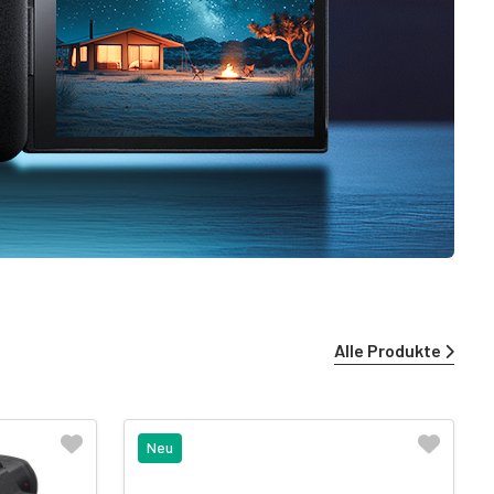
Alle Produkte
Neu