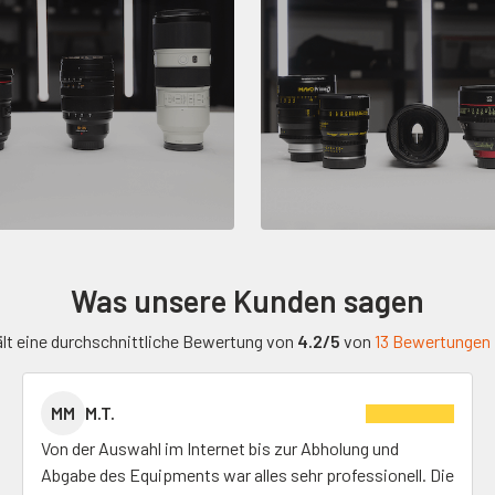
Was unsere Kunden sagen
lt eine durchschnittliche Bewertung von
4.2/5
von
13 Bewertungen
MM
M.T.
Von der Auswahl im Internet bis zur Abholung und
Abgabe des Equipments war alles sehr professionell. Die