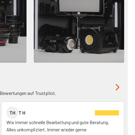
Bewertungen auf Trustpilot.
TH
T H
Wie immer schnelle Bearbeitung und gute Beratung.
Alles unkompliziert. Immer wieder gerne