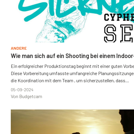
ANDERE
Wie man sich auf ein Shooting bei einem Indoor
Ein erfolgreicher Produktionstag beginnt mit einer guten Vorb
Diese Vorbereitung umfasste umfangreiche Planungssitzunge
die Koordination mit dem Team , um sicherzustellen, dass...
05-09-2024
Von Budgetcam