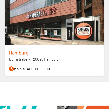
Hamburg
Domstraße 14, 20095 Hamburg
Mo bis Sa
10:00 - 18:00