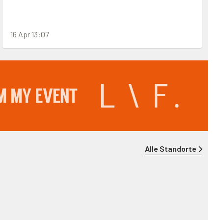
16 Apr 13:07
Alle Standorte