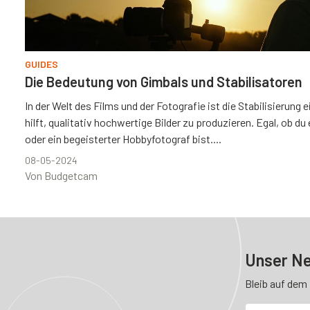
GUIDES
Die Bedeutung von Gimbals und Stabilisatoren
In der Welt des Films und der Fotografie ist die Stabilisierung
hilft, qualitativ hochwertige Bilder zu produzieren. Egal, ob d
oder ein begeisterter Hobbyfotograf bist....
08-05-2024
Von Budgetcam
Unser Ne
Bleib auf dem