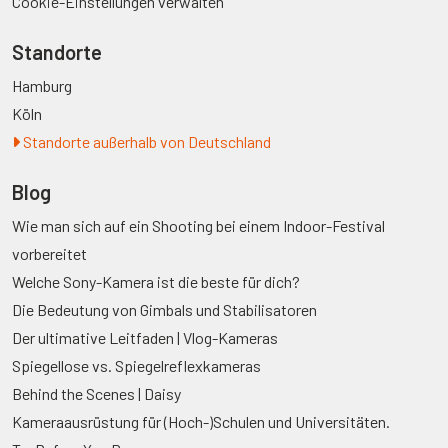
Cookie-Einstellungen verwalten
Standorte
Hamburg
Köln
Standorte außerhalb von Deutschland
Blog
Wie man sich auf ein Shooting bei einem Indoor-Festival
vorbereitet
Welche Sony-Kamera ist die beste für dich?
Die Bedeutung von Gimbals und Stabilisatoren
Der ultimative Leitfaden | Vlog-Kameras
Spiegellose vs. Spiegelreflexkameras
Behind the Scenes | Daisy
Kameraausrüstung für (Hoch-)Schulen und Universitäten.