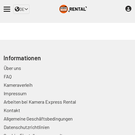
DE
Informationen
Über uns
FAQ
Kameraverleih
Impressum
Arbeiten bei Kamera Express Rental
Kontakt
Allgemeine Geschäftsbedingungen
Datenschutzrichtlinien