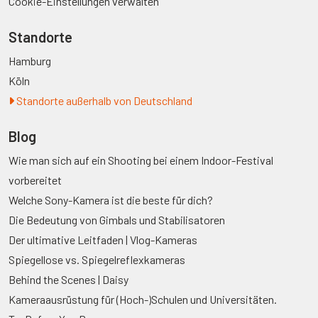
Cookie-Einstellungen verwalten
Standorte
Hamburg
Köln
Standorte außerhalb von Deutschland
Blog
Wie man sich auf ein Shooting bei einem Indoor-Festival
vorbereitet
Welche Sony-Kamera ist die beste für dich?
Die Bedeutung von Gimbals und Stabilisatoren
Der ultimative Leitfaden | Vlog-Kameras
Spiegellose vs. Spiegelreflexkameras
Behind the Scenes | Daisy
Kameraausrüstung für (Hoch-)Schulen und Universitäten.