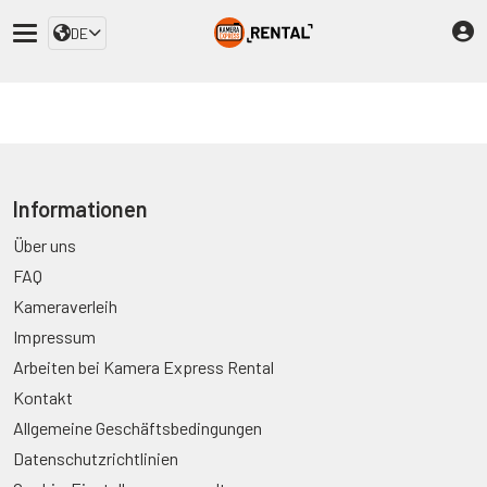
DE
Informationen
Über uns
FAQ
Kameraverleih
Impressum
Arbeiten bei Kamera Express Rental
Kontakt
Allgemeine Geschäftsbedingungen
Datenschutzrichtlinien