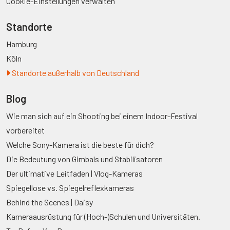
Cookie-Einstellungen verwalten
Standorte
Hamburg
Köln
Standorte außerhalb von Deutschland
Blog
Wie man sich auf ein Shooting bei einem Indoor-Festival
vorbereitet
Welche Sony-Kamera ist die beste für dich?
Die Bedeutung von Gimbals und Stabilisatoren
Der ultimative Leitfaden | Vlog-Kameras
Spiegellose vs. Spiegelreflexkameras
Behind the Scenes | Daisy
Kameraausrüstung für (Hoch-)Schulen und Universitäten.