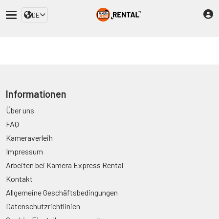
DE
Informationen
Über uns
FAQ
Kameraverleih
Impressum
Arbeiten bei Kamera Express Rental
Kontakt
Allgemeine Geschäftsbedingungen
Datenschutzrichtlinien