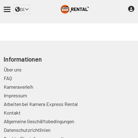
DE
Informationen
Über uns
FAQ
Kameraverleih
Impressum
Arbeiten bei Kamera Express Rental
Kontakt
Allgemeine Geschäftsbedingungen
Datenschutzrichtlinien