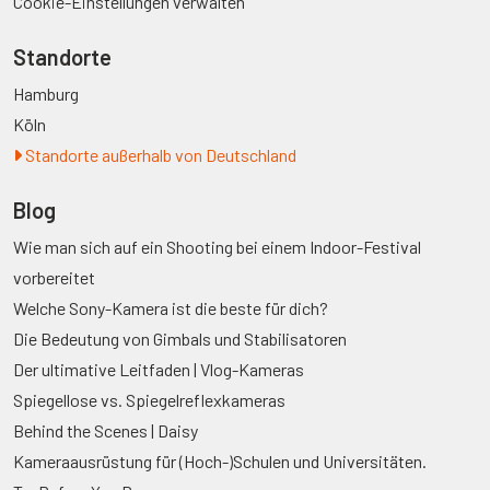
Cookie-Einstellungen verwalten
Standorte
Hamburg
Köln
Standorte außerhalb von Deutschland
Blog
Wie man sich auf ein Shooting bei einem Indoor-Festival
vorbereitet
Welche Sony-Kamera ist die beste für dich?
Die Bedeutung von Gimbals und Stabilisatoren
Der ultimative Leitfaden | Vlog-Kameras
Spiegellose vs. Spiegelreflexkameras
Behind the Scenes | Daisy
Kameraausrüstung für (Hoch-)Schulen und Universitäten.