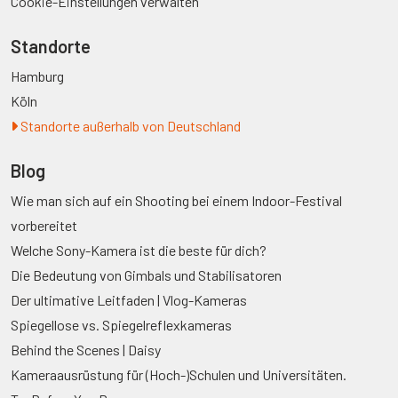
Cookie-Einstellungen verwalten
Standorte
Hamburg
Köln
Standorte außerhalb von Deutschland
Blog
Wie man sich auf ein Shooting bei einem Indoor-Festival
vorbereitet
Welche Sony-Kamera ist die beste für dich?
Die Bedeutung von Gimbals und Stabilisatoren
Der ultimative Leitfaden | Vlog-Kameras
Spiegellose vs. Spiegelreflexkameras
Behind the Scenes | Daisy
Kameraausrüstung für (Hoch-)Schulen und Universitäten.