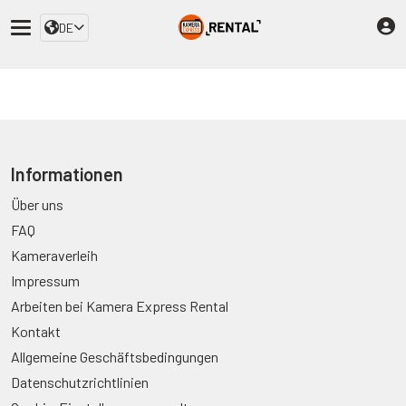
DE
Informationen
Über uns
FAQ
Kameraverleih
Impressum
Arbeiten bei Kamera Express Rental
Kontakt
Allgemeine Geschäftsbedingungen
Datenschutzrichtlinien