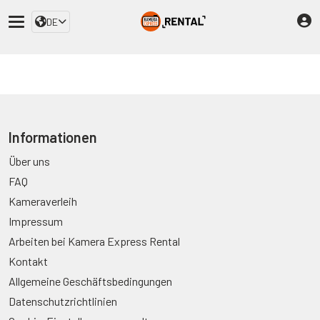
DE
Informationen
Über uns
FAQ
Kameraverleih
Impressum
Arbeiten bei Kamera Express Rental
Kontakt
Allgemeine Geschäftsbedingungen
Datenschutzrichtlinien