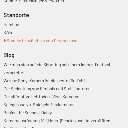
Cookie-Einstellungen verwalten
Standorte
Hamburg
Köln
Standorte außerhalb von Deutschland
Blog
Wie man sich auf ein Shooting bei einem Indoor-Festival
vorbereitet
Welche Sony-Kamera ist die beste für dich?
Die Bedeutung von Gimbals und Stabilisatoren
Der ultimative Leitfaden | Vlog-Kameras
Spiegellose vs. Spiegelreflexkameras
Behind the Scenes | Daisy
Kameraausrüstung für (Hoch-)Schulen und Universitäten.