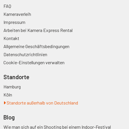
FAQ
Kameraverleih
Impressum
Arbeiten bei Kamera Express Rental
Kontakt
Allgemeine Geschäftsbedingungen
Datenschutzrichtlinien
Cookie-Einstellungen verwalten
Standorte
Hamburg
Köln
Standorte außerhalb von Deutschland
Blog
Wie man sich auf ein Shooting bei einem Indoor-Festival