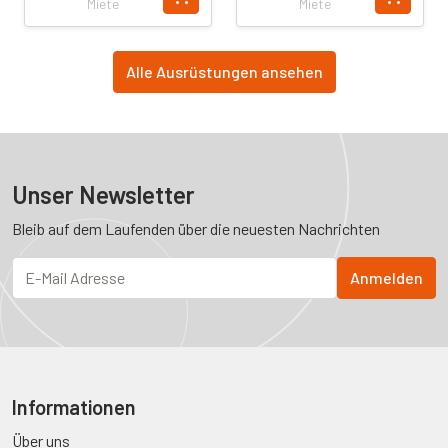
Miete
Miete
Alle Ausrüstungen ansehen
Unser Newsletter
Bleib auf dem Laufenden über die neuesten Nachrichten
Informationen
Über uns