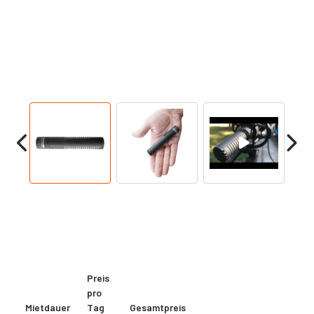
Preis
pro
Mietdauer
Tag
Gesamtpreis