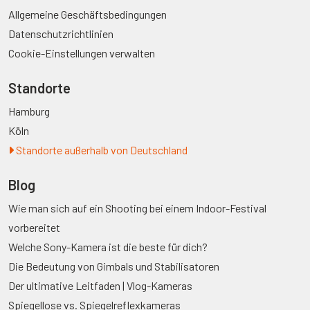
Allgemeine Geschäftsbedingungen
Datenschutzrichtlinien
Cookie-Einstellungen verwalten
Standorte
Hamburg
Köln
Standorte außerhalb von Deutschland
Blog
Wie man sich auf ein Shooting bei einem Indoor-Festival
vorbereitet
Welche Sony-Kamera ist die beste für dich?
Die Bedeutung von Gimbals und Stabilisatoren
Der ultimative Leitfaden | Vlog-Kameras
Spiegellose vs. Spiegelreflexkameras