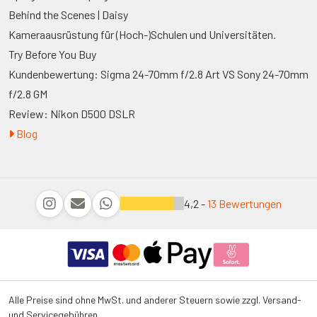
Behind the Scenes | Daisy
Kameraausrüstung für (Hoch-)Schulen und Universitäten.
Try Before You Buy
Kundenbewertung: Sigma 24-70mm f/2.8 Art VS Sony 24-70mm
f/2.8 GM
Review: Nikon D500 DSLR
Blog
4,2 -
13 Bewertungen
Alle Preise sind ohne MwSt. und anderer Steuern sowie zzgl. Versand-
und Servicegebühren.