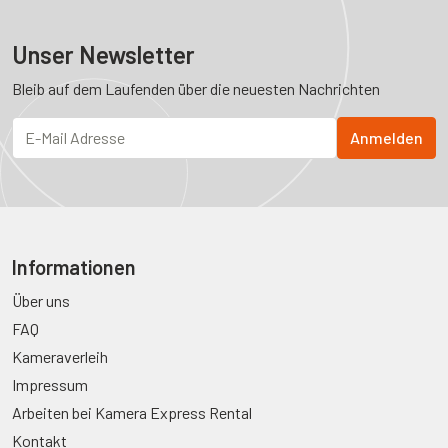
Unser Newsletter
Bleib auf dem Laufenden über die neuesten Nachrichten
Informationen
Über uns
FAQ
Kameraverleih
Impressum
Arbeiten bei Kamera Express Rental
Kontakt