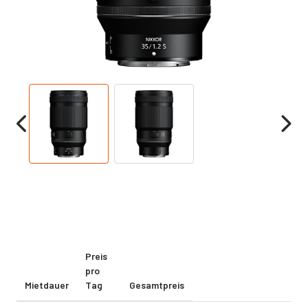
Preis
pro
Mietdauer
Tag
Gesamtpreis