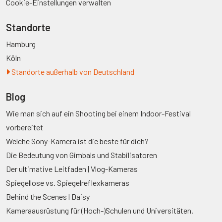
Cookie-Einstellungen verwalten
Standorte
Hamburg
Köln
Standorte außerhalb von Deutschland
Blog
Wie man sich auf ein Shooting bei einem Indoor-Festival
vorbereitet
Welche Sony-Kamera ist die beste für dich?
Die Bedeutung von Gimbals und Stabilisatoren
Der ultimative Leitfaden | Vlog-Kameras
Spiegellose vs. Spiegelreflexkameras
Behind the Scenes | Daisy
Kameraausrüstung für (Hoch-)Schulen und Universitäten.