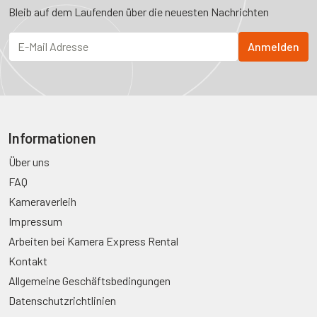
Bleib auf dem Laufenden über die neuesten Nachrichten
Informationen
Über uns
FAQ
Kameraverleih
Impressum
Arbeiten bei Kamera Express Rental
Kontakt
Allgemeine Geschäftsbedingungen
Datenschutzrichtlinien