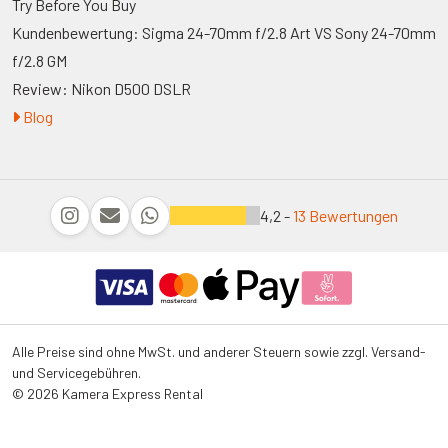
Try Before You Buy
Kundenbewertung: Sigma 24-70mm f/2.8 Art VS Sony 24-70mm
f/2.8 GM
Review: Nikon D500 DSLR
Blog
4,2 -
13 Bewertungen
Alle Preise sind ohne MwSt. und anderer Steuern sowie zzgl. Versand-
und Servicegebühren.
© 2026 Kamera Express Rental