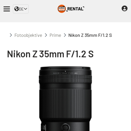
DE
Fotoobjektive
Prime
Nikon Z 35mm F/1.2 S
Nikon Z 35mm F/1.2 S