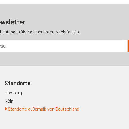
wsletter
 Laufenden über die neuesten Nachrichten
Standorte
Hamburg
Köln
Standorte außerhalb von Deutschland