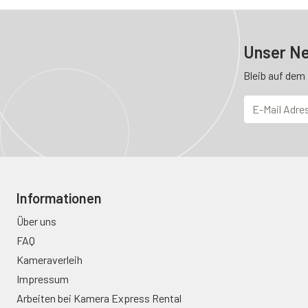
Unser Ne
Bleib auf dem
Informationen
Über uns
FAQ
Kameraverleih
Impressum
Arbeiten bei Kamera Express Rental