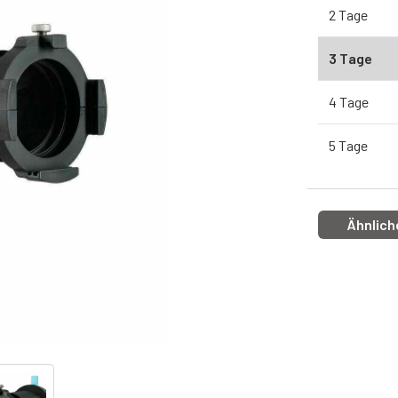
2 Tage
3 Tage
4 Tage
5 Tage
Ähnlich