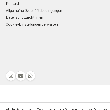
Kontakt
Allgemeine Geschäftsbedingungen
Datenschutzrichtlinien
Cookie-Einstellungen verwalten
Alle Preise sind ohne MwSt. und anderer Steuern sowie zzgl. Versand- 