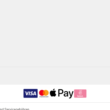
und Servicegebühren.