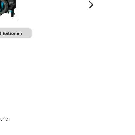
fikationen
erie