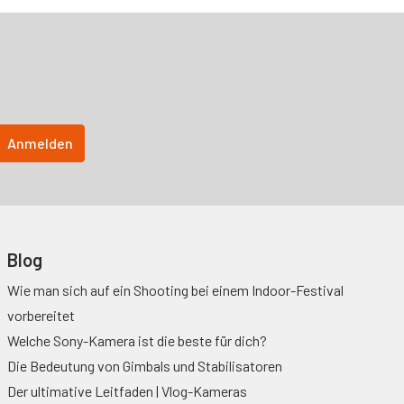
Blog
Wie man sich auf ein Shooting bei einem Indoor-Festival
vorbereitet
Welche Sony-Kamera ist die beste für dich?
Die Bedeutung von Gimbals und Stabilisatoren
Der ultimative Leitfaden | Vlog-Kameras