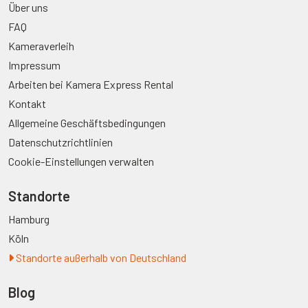
Über uns
FAQ
Kameraverleih
Impressum
Arbeiten bei Kamera Express Rental
Kontakt
Allgemeine Geschäftsbedingungen
Datenschutzrichtlinien
Cookie-Einstellungen verwalten
Standorte
Hamburg
Köln
Standorte außerhalb von Deutschland
Blog