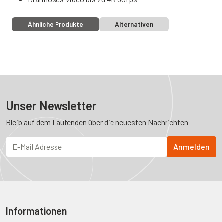
Ähnliche Produkte
Alternativen
Unser Newsletter
Bleib auf dem Laufenden über die neuesten Nachrichten
Informationen