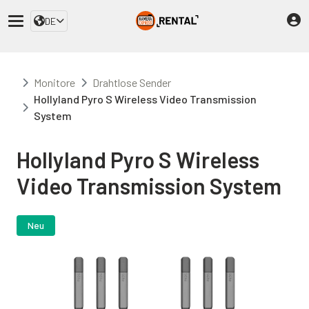
DE
Monitore
Drahtlose Sender
Hollyland Pyro S Wireless Video Transmission
System
Hollyland Pyro S Wireless
Video Transmission System
Neu