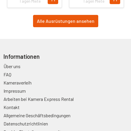
Tagen Miete
Tagen Miete
Alle Ausrüstungen ansehen
Informationen
Über uns
FAQ
Kameraverleih
Impressum
Arbeiten bei Kamera Express Rental
Kontakt
Allgemeine Geschäftsbedingungen
Datenschutzrichtlinien