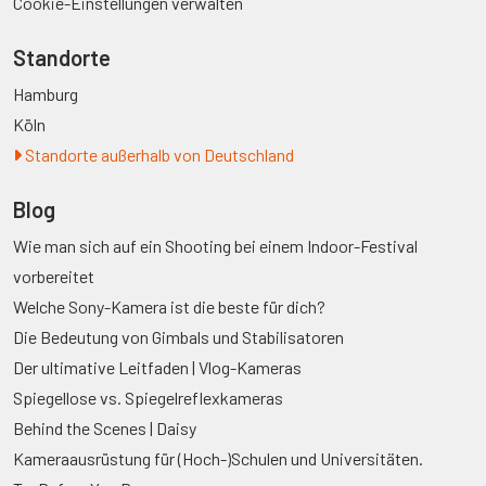
Cookie-Einstellungen verwalten
Standorte
Hamburg
Köln
Standorte außerhalb von Deutschland
Blog
Wie man sich auf ein Shooting bei einem Indoor-Festival
vorbereitet
Welche Sony-Kamera ist die beste für dich?
Die Bedeutung von Gimbals und Stabilisatoren
Der ultimative Leitfaden | Vlog-Kameras
Spiegellose vs. Spiegelreflexkameras
Behind the Scenes | Daisy
Kameraausrüstung für (Hoch-)Schulen und Universitäten.