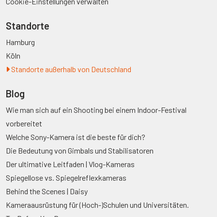
Cookie-Einstellungen verwalten
Standorte
Hamburg
Köln
Standorte außerhalb von Deutschland
Blog
Wie man sich auf ein Shooting bei einem Indoor-Festival
vorbereitet
Welche Sony-Kamera ist die beste für dich?
Die Bedeutung von Gimbals und Stabilisatoren
Der ultimative Leitfaden | Vlog-Kameras
Spiegellose vs. Spiegelreflexkameras
Behind the Scenes | Daisy
Kameraausrüstung für (Hoch-)Schulen und Universitäten.