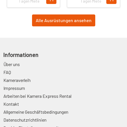
Tagen Miete
Tagen Miete
Alle Ausrüstungen ansehen
Informationen
Über uns
FAQ
Kameraverleih
Impressum
Arbeiten bei Kamera Express Rental
Kontakt
Allgemeine Geschäftsbedingungen
Datenschutzrichtlinien