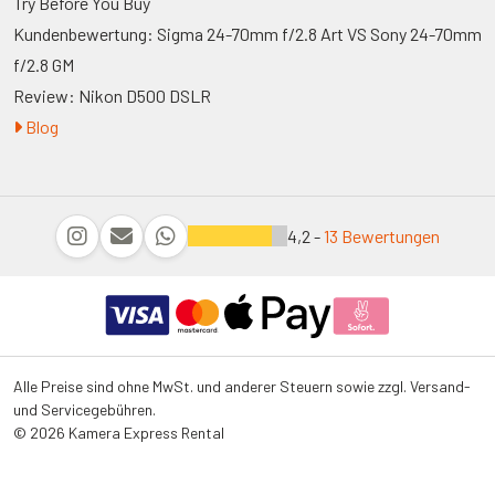
Try Before You Buy
Kundenbewertung: Sigma 24-70mm f/2.8 Art VS Sony 24-70mm
f/2.8 GM
Review: Nikon D500 DSLR
Blog
4,2 -
13 Bewertungen
Alle Preise sind ohne MwSt. und anderer Steuern sowie zzgl. Versand-
und Servicegebühren.
© 2026 Kamera Express Rental