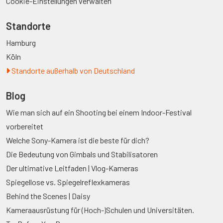
Cookie-Einstellungen verwalten
Standorte
Hamburg
Köln
Standorte außerhalb von Deutschland
Blog
Wie man sich auf ein Shooting bei einem Indoor-Festival
vorbereitet
Welche Sony-Kamera ist die beste für dich?
Die Bedeutung von Gimbals und Stabilisatoren
Der ultimative Leitfaden | Vlog-Kameras
Spiegellose vs. Spiegelreflexkameras
Behind the Scenes | Daisy
Kameraausrüstung für (Hoch-)Schulen und Universitäten.