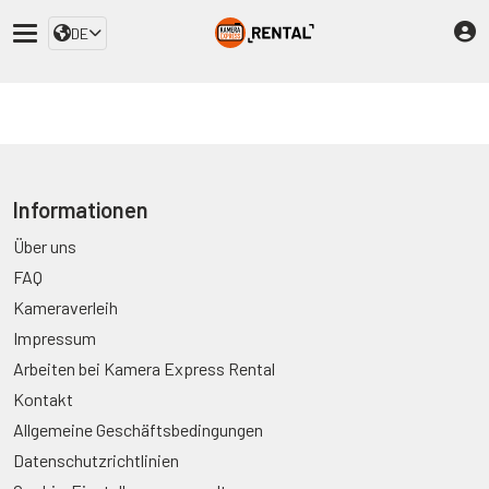
DE
Informationen
Über uns
FAQ
Kameraverleih
Impressum
Arbeiten bei Kamera Express Rental
Kontakt
Allgemeine Geschäftsbedingungen
Datenschutzrichtlinien