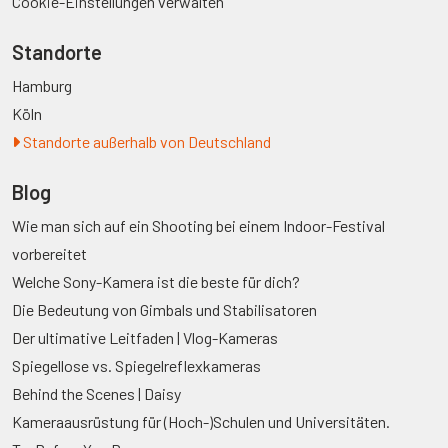
Cookie-Einstellungen verwalten
Standorte
Hamburg
Köln
Standorte außerhalb von Deutschland
Blog
Wie man sich auf ein Shooting bei einem Indoor-Festival
vorbereitet
Welche Sony-Kamera ist die beste für dich?
Die Bedeutung von Gimbals und Stabilisatoren
Der ultimative Leitfaden | Vlog-Kameras
Spiegellose vs. Spiegelreflexkameras
Behind the Scenes | Daisy
Kameraausrüstung für (Hoch-)Schulen und Universitäten.