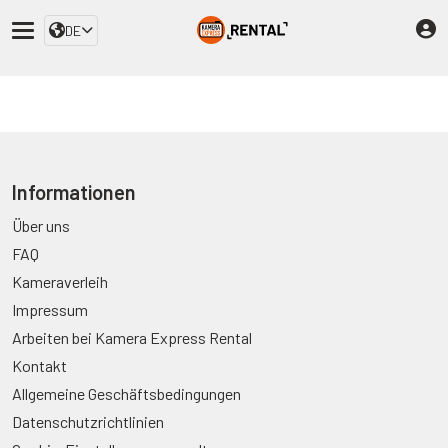
DE
Informationen
Über uns
FAQ
Kameraverleih
Impressum
Arbeiten bei Kamera Express Rental
Kontakt
Allgemeine Geschäftsbedingungen
Datenschutzrichtlinien