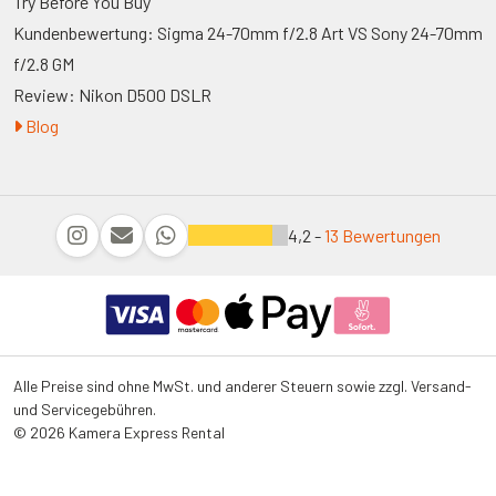
Try Before You Buy
Kundenbewertung: Sigma 24-70mm f/2.8 Art VS Sony 24-70mm
f/2.8 GM
Review: Nikon D500 DSLR
Blog
4,2 -
13 Bewertungen
Alle Preise sind ohne MwSt. und anderer Steuern sowie zzgl. Versand-
und Servicegebühren.
© 2026 Kamera Express Rental