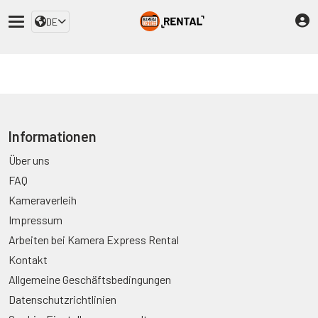
DE
Informationen
Über uns
FAQ
Kameraverleih
Impressum
Arbeiten bei Kamera Express Rental
Kontakt
Allgemeine Geschäftsbedingungen
Datenschutzrichtlinien