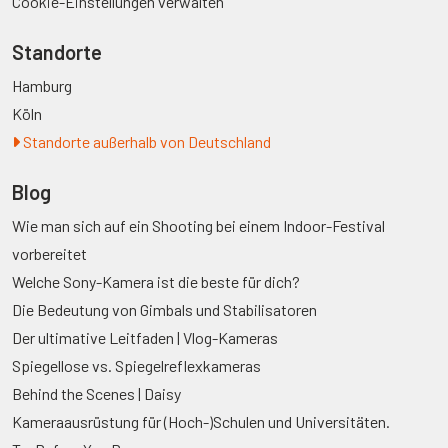
Cookie-Einstellungen verwalten
Standorte
Hamburg
Köln
Standorte außerhalb von Deutschland
Blog
Wie man sich auf ein Shooting bei einem Indoor-Festival
vorbereitet
Welche Sony-Kamera ist die beste für dich?
Die Bedeutung von Gimbals und Stabilisatoren
Der ultimative Leitfaden | Vlog-Kameras
Spiegellose vs. Spiegelreflexkameras
Behind the Scenes | Daisy
Kameraausrüstung für (Hoch-)Schulen und Universitäten.