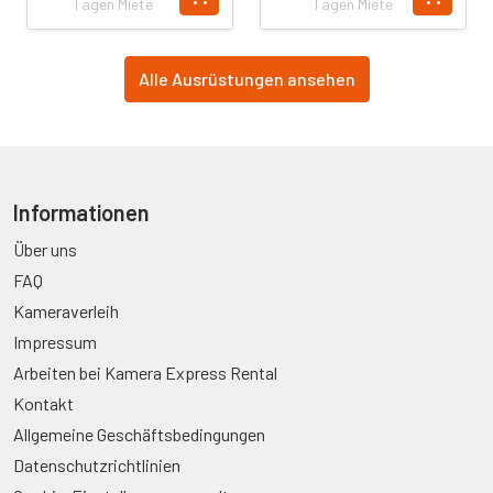
Tagen Miete
Tagen Miete
Alle Ausrüstungen ansehen
Informationen
Über uns
FAQ
Kameraverleih
Impressum
Arbeiten bei Kamera Express Rental
Kontakt
Allgemeine Geschäftsbedingungen
Datenschutzrichtlinien