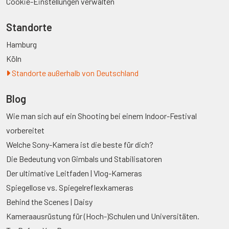
Cookie-Einstellungen verwalten
Standorte
Hamburg
Köln
Standorte außerhalb von Deutschland
Blog
Wie man sich auf ein Shooting bei einem Indoor-Festival
vorbereitet
Welche Sony-Kamera ist die beste für dich?
Die Bedeutung von Gimbals und Stabilisatoren
Der ultimative Leitfaden | Vlog-Kameras
Spiegellose vs. Spiegelreflexkameras
Behind the Scenes | Daisy
Kameraausrüstung für (Hoch-)Schulen und Universitäten.